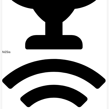
Nižšia