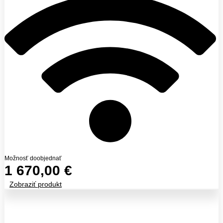
Možnosť doobjednať
1 670,00
€
Zobraziť produkt