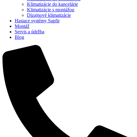
Klimatizácie do kancelárie
Klimatizácie s montážou
Dizajnové klimatizácie
Hasiace systémy Sapfir
Montáž
Servis a údržba
Blog