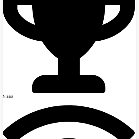
Nižšia