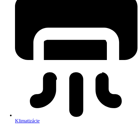
Klimatizácie