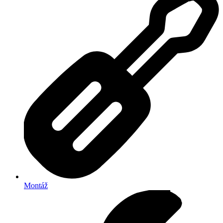
Montáž