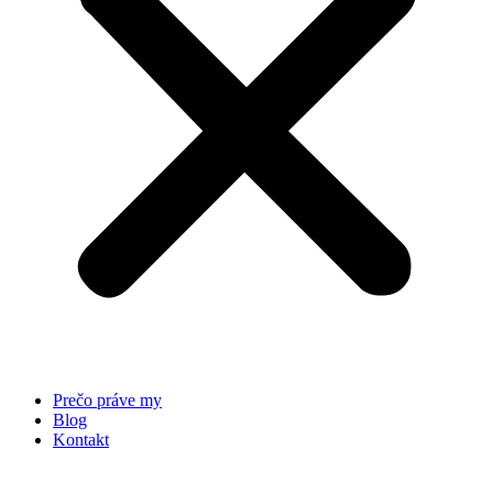
Prečo práve my
Blog
Kontakt