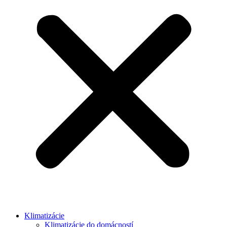
Klimatizácie
Klimatizácie do domácností