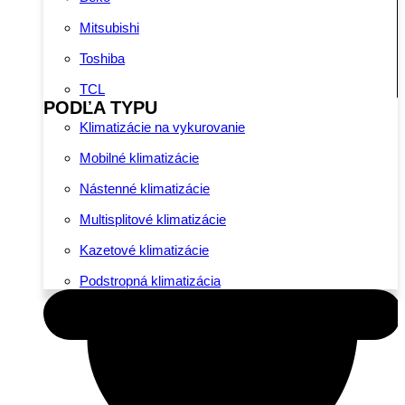
Mitsubishi
Toshiba
TCL
PODĽA TYPU
Klimatizácie na vykurovanie
Mobilné klimatizácie
Nástenné klimatizácie
Multisplitové klimatizácie
Kazetové klimatizácie
Podstropná klimatizácia