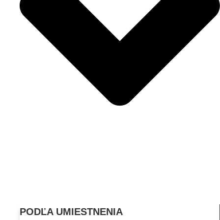
PODĽA UMIESTNENIA