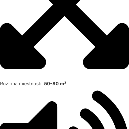
Rozloha miestnosti:
50-80 m²