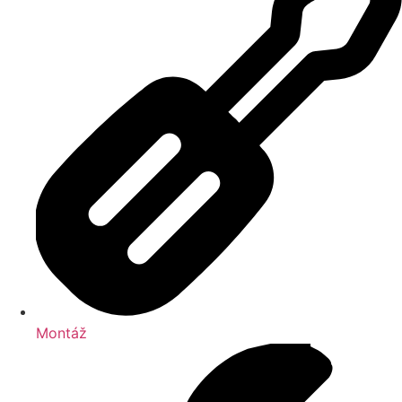
Montáž