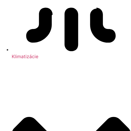
Klimatizácie