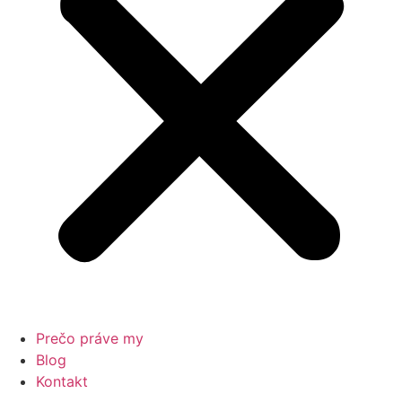
Prečo práve my
Blog
Kontakt