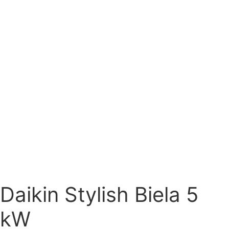
Daikin Stylish Biela 5
kW