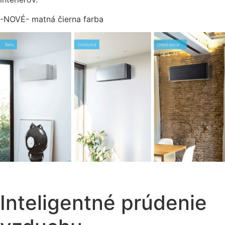
-NOVÉ- matná čierna farba
Inteligentné prúdenie