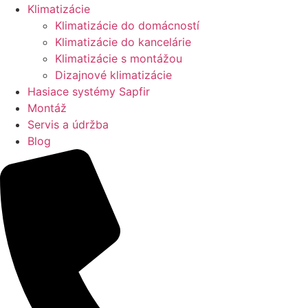
Klimatizácie
Klimatizácie do domácností
Klimatizácie do kancelárie
Klimatizácie s montážou
Dizajnové klimatizácie
Hasiace systémy Sapfir
Montáž
Servis a údržba
Blog