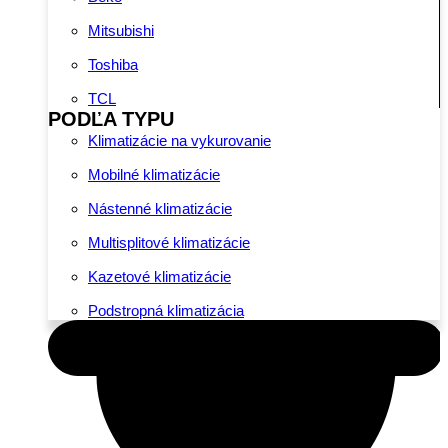
Mitsubishi
Toshiba
TCL
PODĽA TYPU
Klimatizácie na vykurovanie
Mobilné klimatizácie
Nástenné klimatizácie
Multisplitové klimatizácie
Kazetové klimatizácie
Podstropná klimatizácia