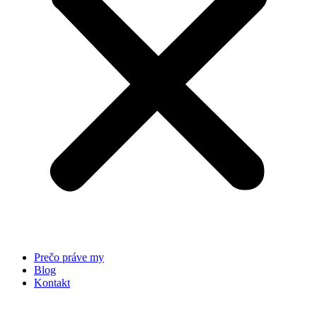
Prečo práve my
Blog
Kontakt