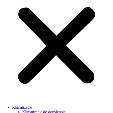
Klimatizácie
Klimatizácie do domácností