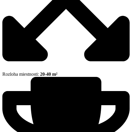
Rozloha miestnosti:
20-40 m²