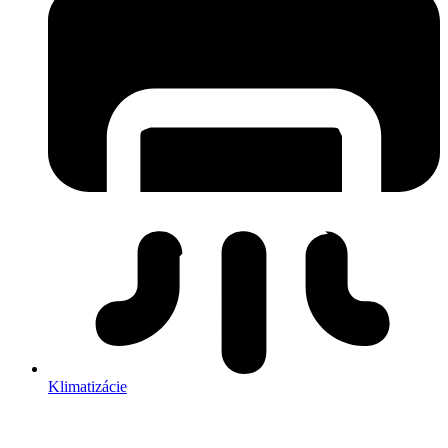
Klimatizácie