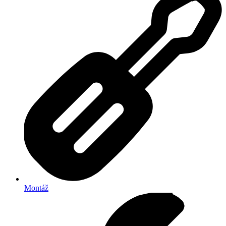
Montáž