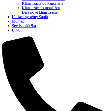
Klimatizácie do kancelárie
Klimatizácie s montážou
Dizajnové klimatizácie
Hasiace systémy Sapfir
Montáž
Servis a údržba
Blog