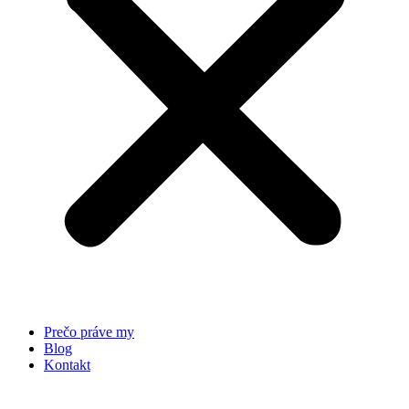
Prečo práve my
Blog
Kontakt