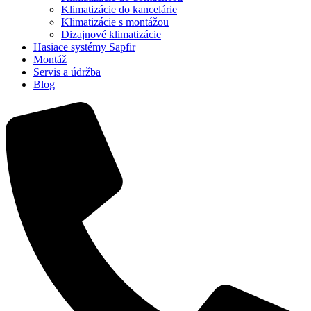
Klimatizácie do kancelárie
Klimatizácie s montážou
Dizajnové klimatizácie
Hasiace systémy Sapfir
Montáž
Servis a údržba
Blog