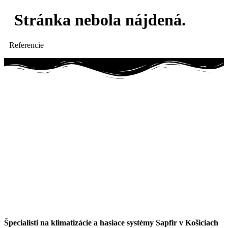
Stránka nebola nájdená.
Referencie
Špecialisti na klimatizácie a hasiace systémy Sapfir v Košiciach