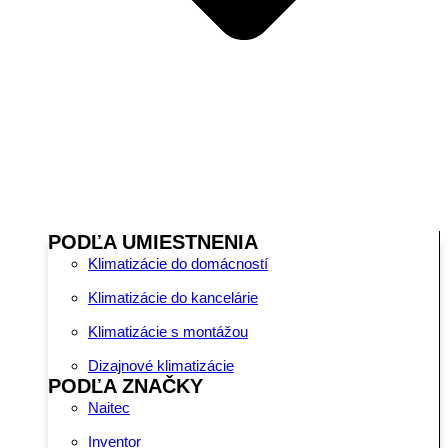
PODĽA UMIESTNENIA
Klimatizácie do domácností
Klimatizácie do kancelárie
Klimatizácie s montážou
Dizajnové klimatizácie
PODĽA ZNAČKY
Naitec
Inventor