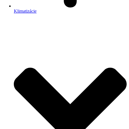
Klimatizácie