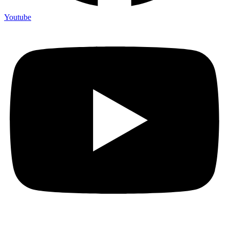
Youtube