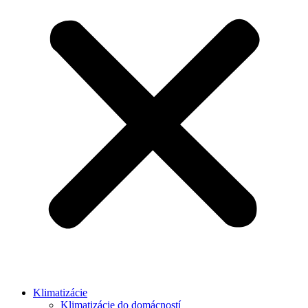
Klimatizácie
Klimatizácie do domácností