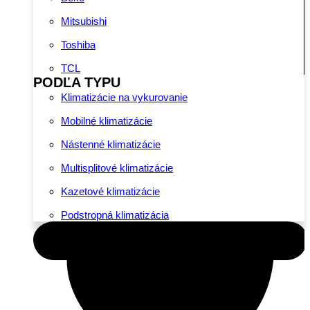
Mitsubishi
Toshiba
TCL
PODĽA TYPU
Klimatizácie na vykurovanie
Mobilné klimatizácie
Nástenné klimatizácie
Multisplitové klimatizácie
Kazetové klimatizácie
Podstropná klimatizácia