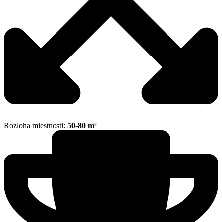
Rozloha miestnosti:
50-80 m²