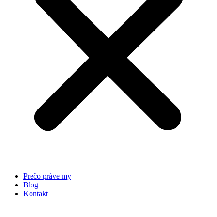
Prečo práve my
Blog
Kontakt