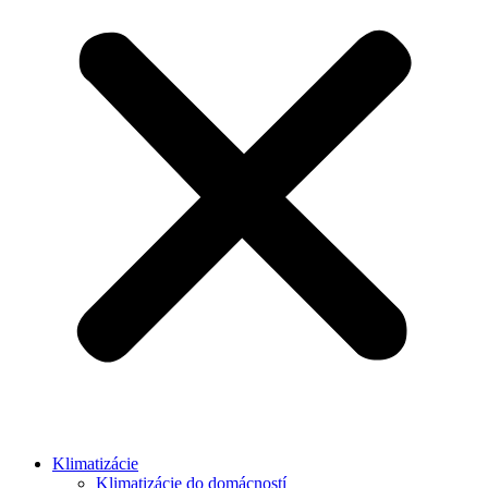
Klimatizácie
Klimatizácie do domácností