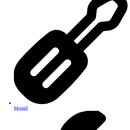
Montáž