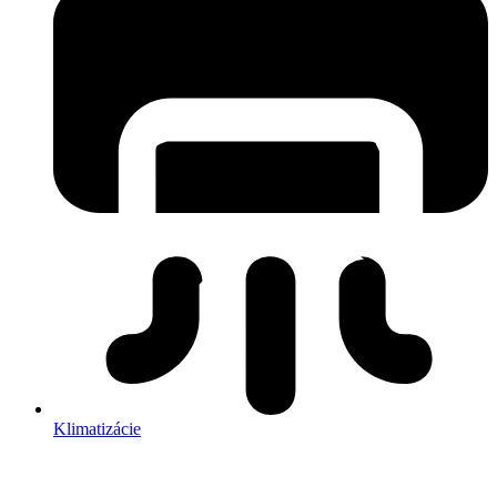
Klimatizácie