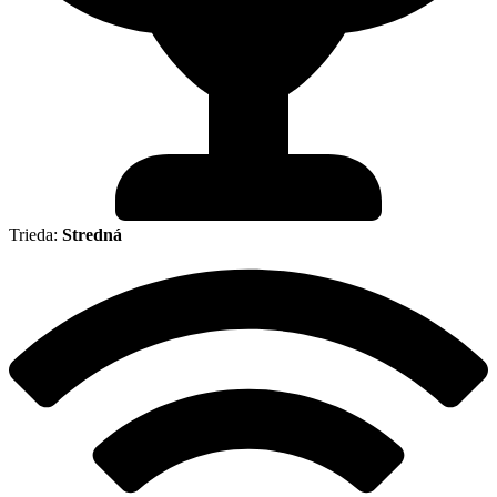
Trieda:
Stredná