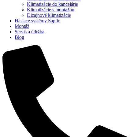
Klimatizácie do kancelárie
Klimatizácie s montážou
Dizajnové klimatizácie
Hasiace systémy Sapfir
Montáž
Servis a údržba
Blog