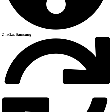
Značka:
Samsung