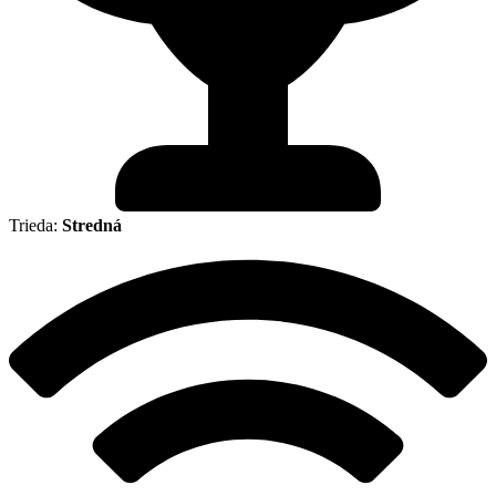
Trieda:
Stredná