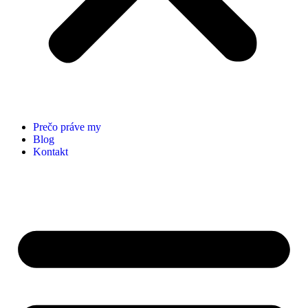
Prečo práve my
Blog
Kontakt