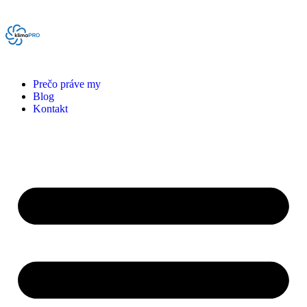
Prečo práve my
Blog
Kontakt