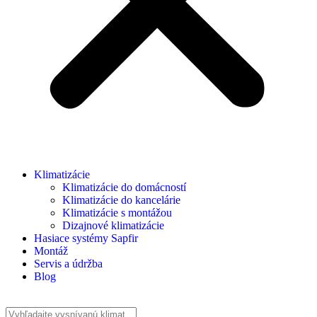
Klimatizácie
Klimatizácie do domácností
Klimatizácie do kancelárie
Klimatizácie s montážou
Dizajnové klimatizácie
Hasiace systémy Sapfir
Montáž
Servis a údržba
Blog