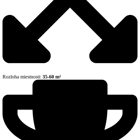
Rozloha miestnosti:
35-60 m²