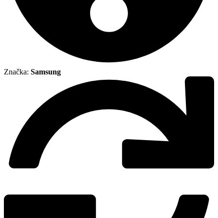
Značka:
Samsung