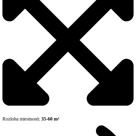
Rozloha miestnosti:
35-60 m²