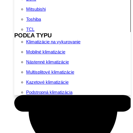
Mitsubishi
Toshiba
TCL
PODĽA TYPU
Klimatizácie na vykurovanie
Mobilné klimatizácie
Nástenné klimatizácie
Multisplitové klimatizácie
Kazetové klimatizácie
Podstropná klimatizácia