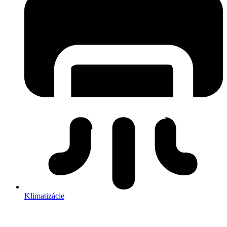
Klimatizácie