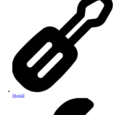
Montáž