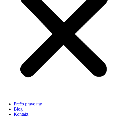
Prečo práve my
Blog
Kontakt