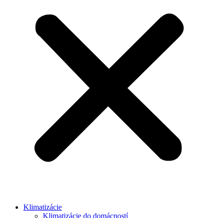
Klimatizácie
Klimatizácie do domácností