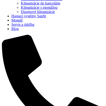
Klimatizácie do kancelárie
Klimatizácie s montážou
Dizajnové klimatizácie
Hasiace systémy Sapfir
Montáž
Servis a údržba
Blog