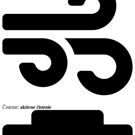
Čistenie:
aktívne čistenie