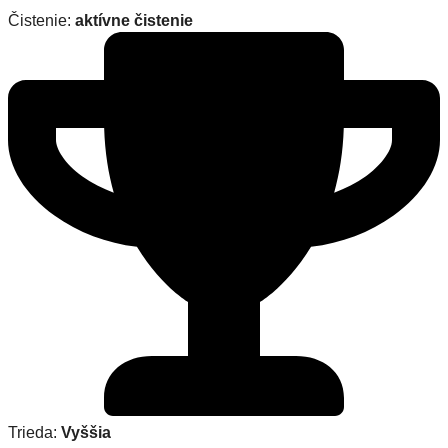
Čistenie:
aktívne čistenie
Trieda:
Vyššia