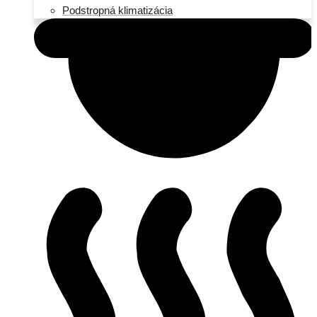
Podstropná klimatizácia