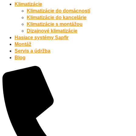
Klimatizácie
Klimatizácie do domácností
Klimatizácie do kancelárie
Klimatizácie s montážou
Dizajnové klimatizácie
Hasiace systémy Sapfir
Montáž
Servis a údržba
Blog