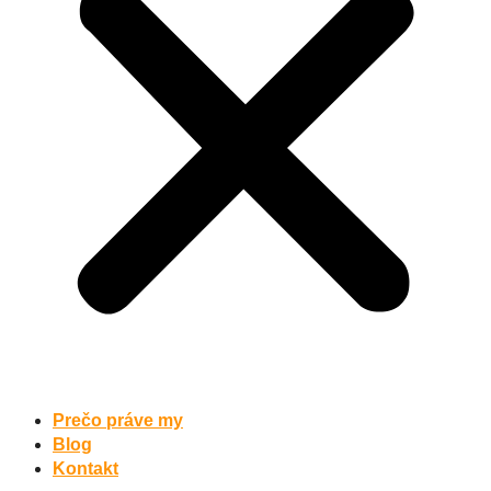
Prečo práve my
Blog
Kontakt