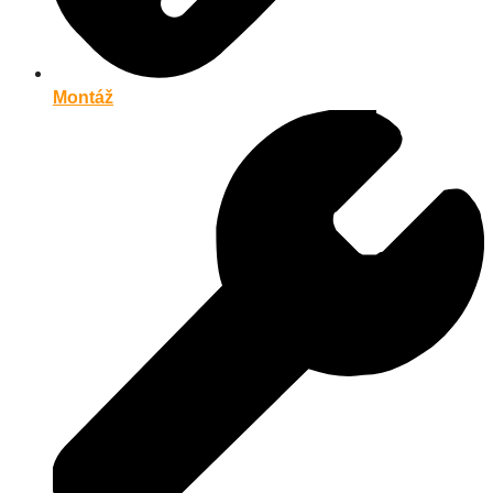
Montáž