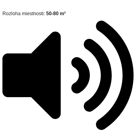
Rozloha miestnosti:
50-80 m²