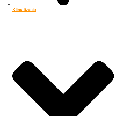
Klimatizácie