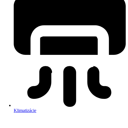
Klimatizácie