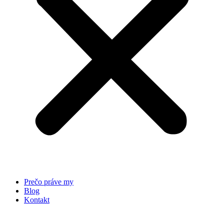
Prečo práve my
Blog
Kontakt