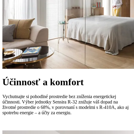
Účinnosť a komfort
Vychutnajte si pohodlné prostredie bez zníženia energetickej
účinnosti. Výber jednotky Sensira R-32 znižuje váš dopad na
životné prostredie o 68%, v porovnaní s modelmi s R-410A, ako aj
spotrebu energie – a účty za energiu.