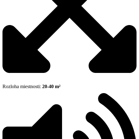
Rozloha miestnosti:
20-40 m²