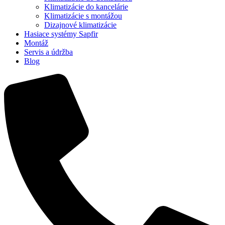
Klimatizácie do kancelárie
Klimatizácie s montážou
Dizajnové klimatizácie
Hasiace systémy Sapfir
Montáž
Servis a údržba
Blog