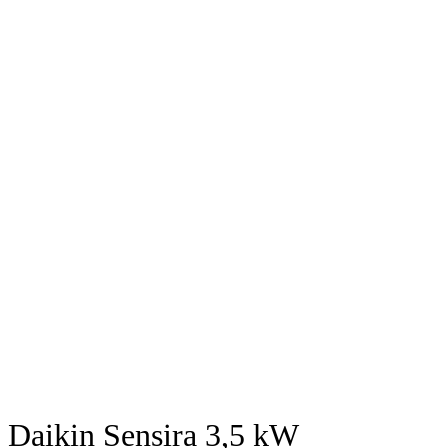
Daikin Sensira 3,5 kW