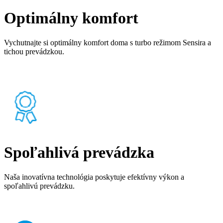
Optimálny komfort
Vychutnajte si optimálny komfort doma s turbo režimom Sensira a
tichou prevádzkou.
Spoľahlivá prevádzka
Naša inovatívna technológia poskytuje efektívny výkon a
spoľahlivú prevádzku.