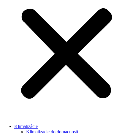
Klimatizácie
Klimatizácie do domácností