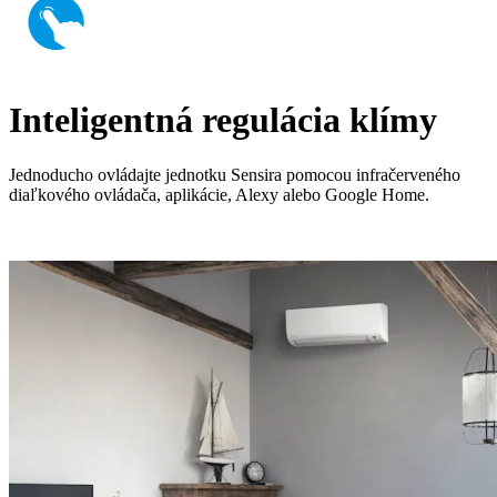
Inteligentná regulácia klímy
Jednoducho ovládajte jednotku Sensira pomocou infračerveného
diaľkového ovládača, aplikácie, Alexy alebo Google Home.