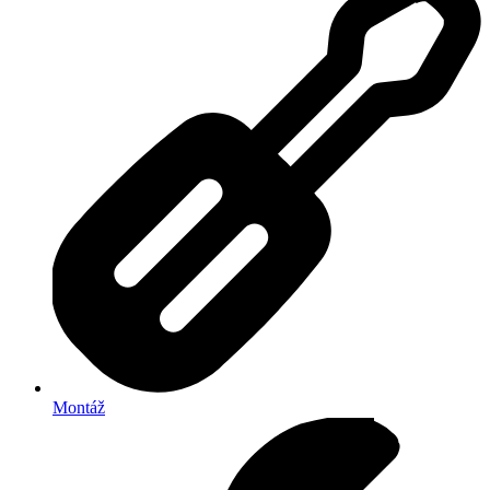
Montáž