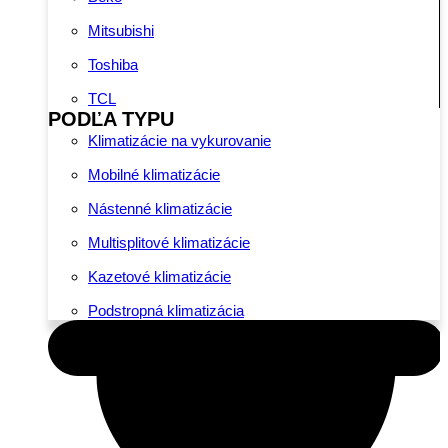
Mitsubishi
Toshiba
TCL
PODĽA TYPU
Klimatizácie na vykurovanie
Mobilné klimatizácie
Nástenné klimatizácie
Multisplitové klimatizácie
Kazetové klimatizácie
Podstropná klimatizácia