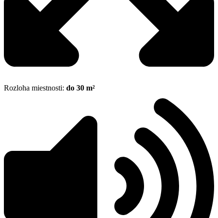
Rozloha miestnosti:
do 30 m²