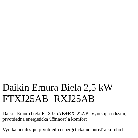
Daikin Emura Biela 2,5 kW
FTXJ25AB+RXJ25AB
Daikin Emura biela FTXJ25AB+RXJ25AB. Vynikajúci dizajn,
prvotriedna energetická účinnosť a komfort.
Vynikajúci dizajn, prvotriedna energetická účinnosť a komfort.