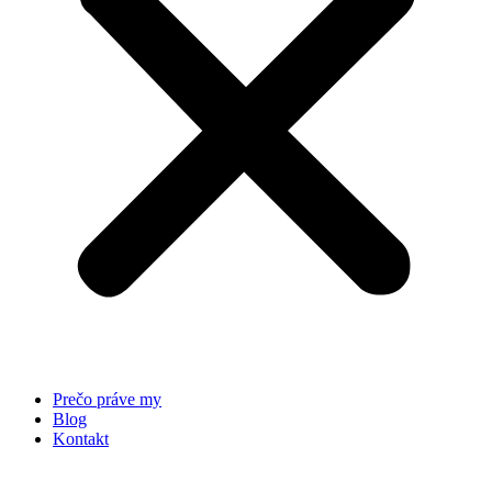
Prečo práve my
Blog
Kontakt