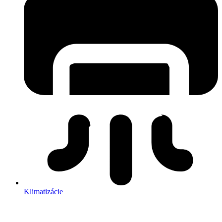
Klimatizácie