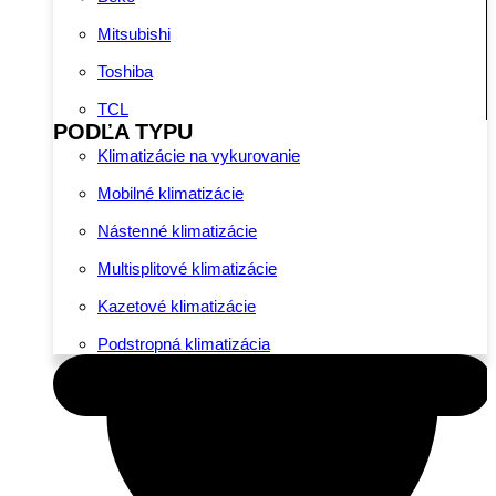
Mitsubishi
Toshiba
TCL
PODĽA TYPU
Klimatizácie na vykurovanie
Mobilné klimatizácie
Nástenné klimatizácie
Multisplitové klimatizácie
Kazetové klimatizácie
Podstropná klimatizácia