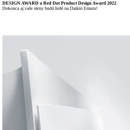
DESIGN AWARD a Red Dot Product Design Award 2022
.
Dokonca aj vaše steny budú hrdé na Daikin Emuru!