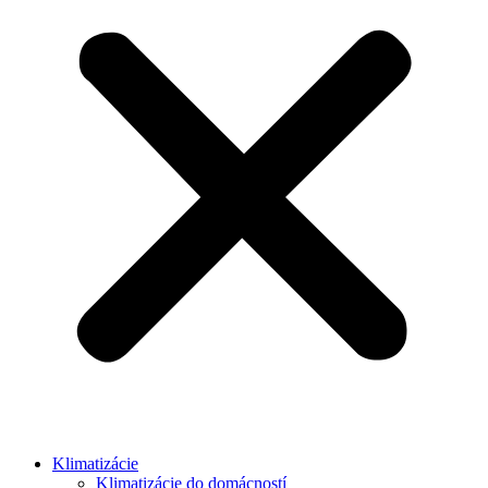
Klimatizácie
Klimatizácie do domácností