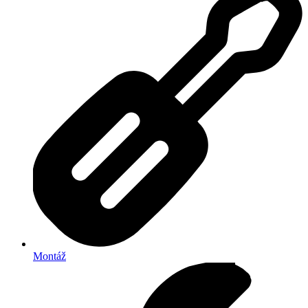
Montáž