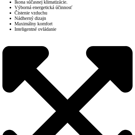
Ikona súčasnej klimatizácie.
Výborná energetická účinnosť
Čistenie vzduchu
Nádherný dizajn
Maximálny komfort
Inteligentné ovládanie