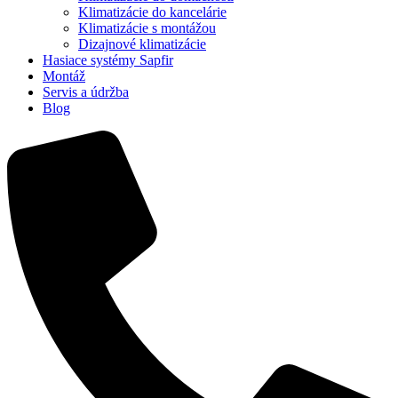
Klimatizácie do kancelárie
Klimatizácie s montážou
Dizajnové klimatizácie
Hasiace systémy Sapfir
Montáž
Servis a údržba
Blog