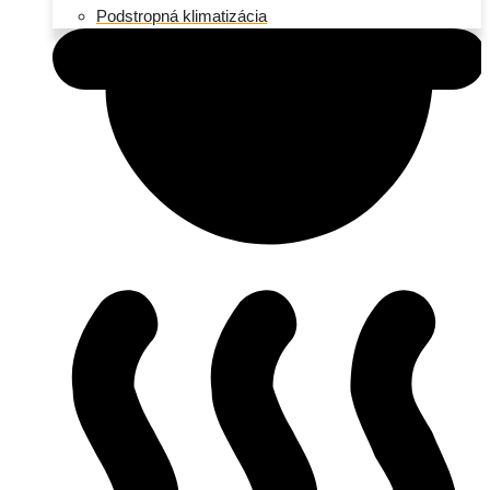
Podstropná klimatizácia