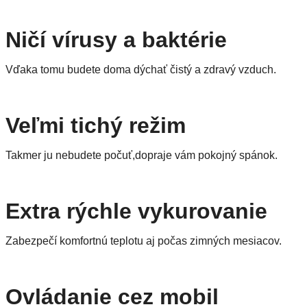
Ničí vírusy a baktérie
Vďaka tomu budete doma dýchať čistý a zdravý vzduch.
Veľmi tichý režim
Takmer ju nebudete počuť,dopraje vám pokojný spánok.
Extra rýchle vykurovanie
Zabezpečí komfortnú teplotu aj počas zimných mesiacov.
Ovládanie cez mobil