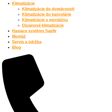
Klimatizácie
Klimatizácie do domácností
Klimatizácie do kancelárie
Klimatizácie s montážou
Dizajnové klimatizácie
Hasiace systémy Sapfir
Montáž
Servis a údržba
Blog