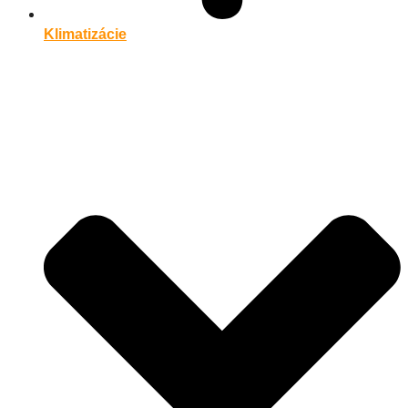
Klimatizácie