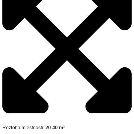
Rozloha miestnosti:
20-40 m²