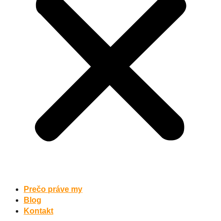
Prečo práve my
Blog
Kontakt