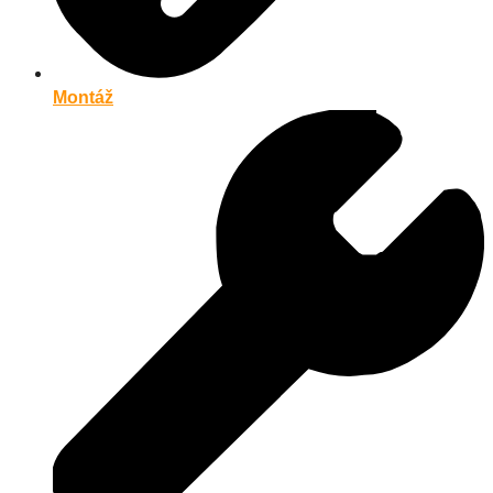
Montáž