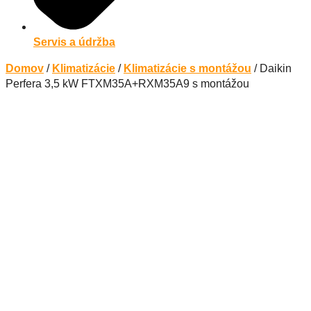
Servis a údržba
Domov
/
Klimatizácie
/
Klimatizácie s montážou
/ Daikin
Perfera 3,5 kW FTXM35A+RXM35A9 s montážou