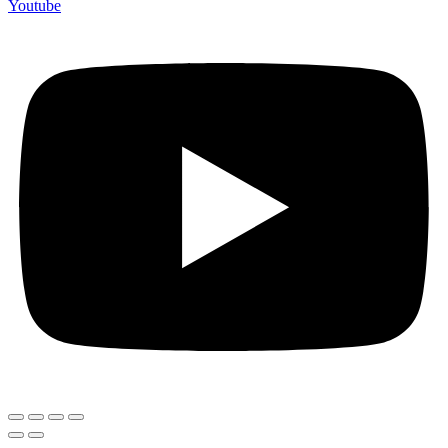
Youtube