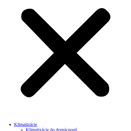
Klimatizácie
Klimatizácie do domácností