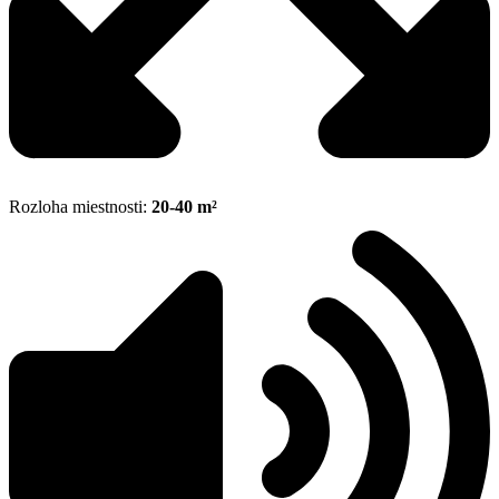
Rozloha miestnosti:
20-40 m²