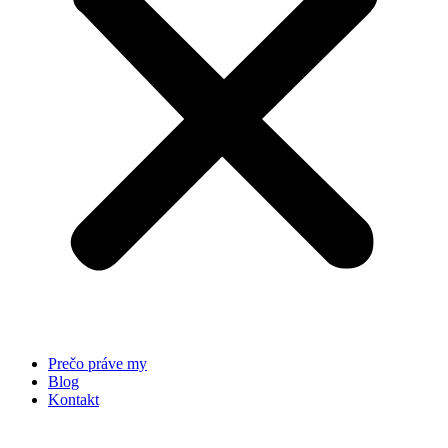
Prečo práve my
Blog
Kontakt