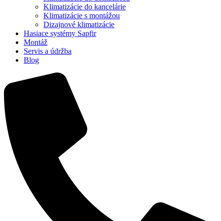
Klimatizácie do kancelárie
Klimatizácie s montážou
Dizajnové klimatizácie
Hasiace systémy Sapfir
Montáž
Servis a údržba
Blog