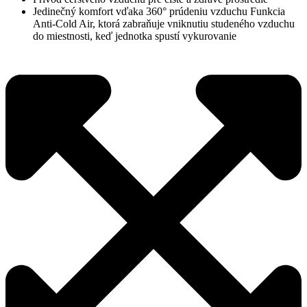
Jedinečný komfort vďaka 360° prúdeniu vzduchu Funkcia
Anti-Cold Air, ktorá zabraňuje vniknutiu studeného vzduchu
do miestnosti, keď jednotka spustí vykurovanie