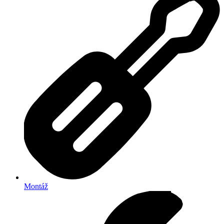
Montáž