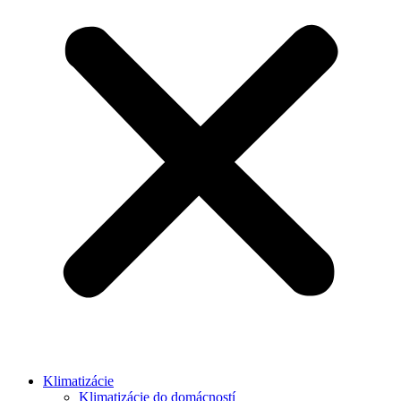
Klimatizácie
Klimatizácie do domácností