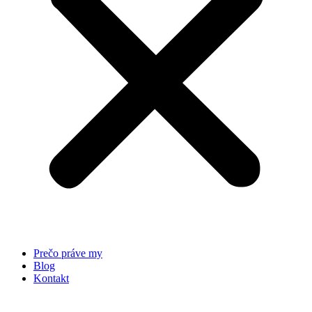
Prečo práve my
Blog
Kontakt