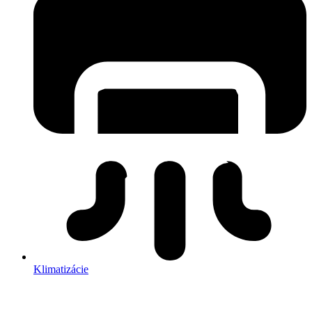
Klimatizácie