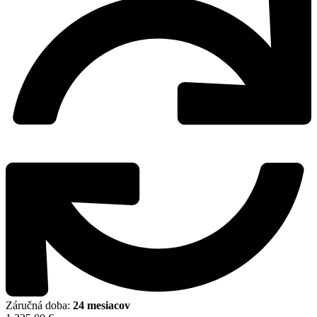
Záručná doba:
24 mesiacov