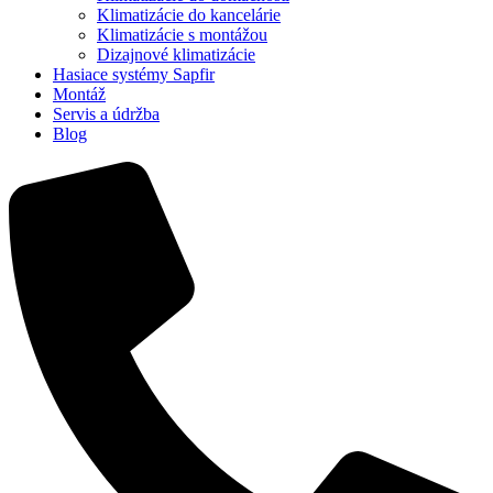
Klimatizácie do kancelárie
Klimatizácie s montážou
Dizajnové klimatizácie
Hasiace systémy Sapfir
Montáž
Servis a údržba
Blog