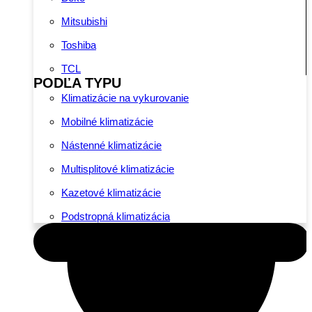
Mitsubishi
Toshiba
TCL
PODĽA TYPU
Klimatizácie na vykurovanie
Mobilné klimatizácie
Nástenné klimatizácie
Multisplitové klimatizácie
Kazetové klimatizácie
Podstropná klimatizácia