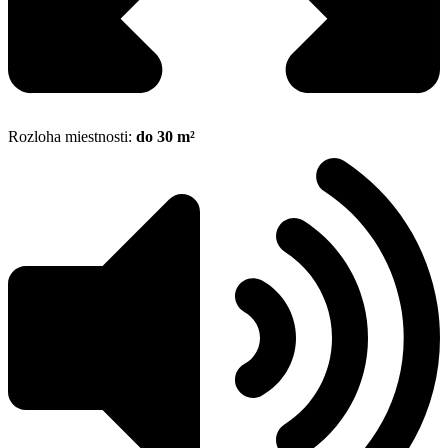
Rozloha miestnosti:
do 30 m²