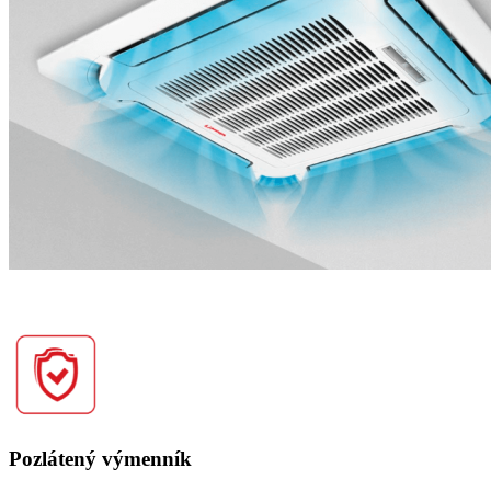
Pozlátený výmenník