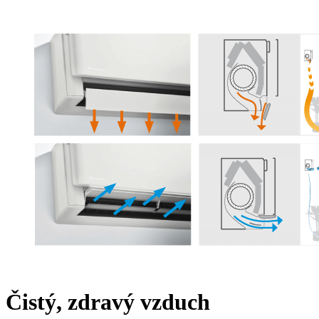
Čistý, zdravý vzduch