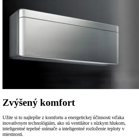
Zvýšený komfort
Užite si to najlepšie z komfortu a energetickej účinnosti vďaka
inovatívnym technológiám, ako sú ventilátor s nízkym hlukom,
inteligentné tepelné snímače a inteligentné rozloženie teploty v
miestnosti.