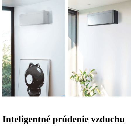
Inteligentné prúdenie vzduchu