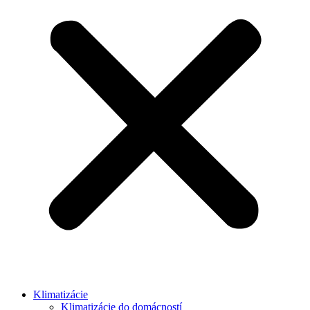
Klimatizácie
Klimatizácie do domácností