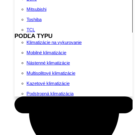
Mitsubishi
Toshiba
TCL
PODĽA TYPU
Klimatizácie na vykurovanie
Mobilné klimatizácie
Nástenné klimatizácie
Multisplitové klimatizácie
Kazetové klimatizácie
Podstropná klimatizácia