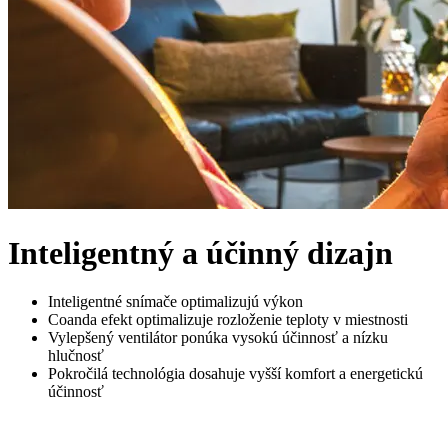
Inteligentný a účinný dizajn
Inteligentné snímače optimalizujú výkon
Coanda efekt optimalizuje rozloženie teploty v miestnosti
Vylepšený ventilátor ponúka vysokú účinnosť a nízku
hlučnosť
Pokročilá technológia dosahuje vyšší komfort a energetickú
účinnosť