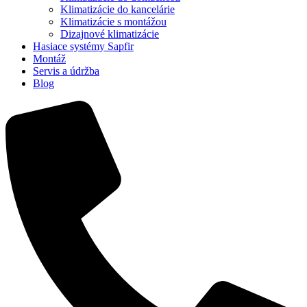
Klimatizácie do kancelárie
Klimatizácie s montážou
Dizajnové klimatizácie
Hasiace systémy Sapfir
Montáž
Servis a údržba
Blog