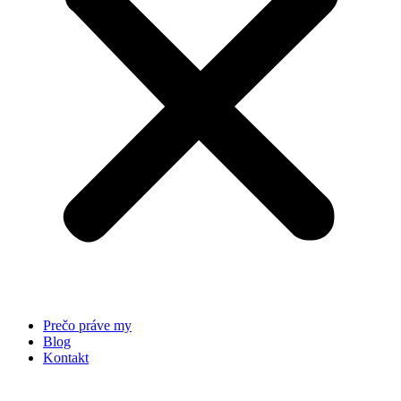
Prečo práve my
Blog
Kontakt