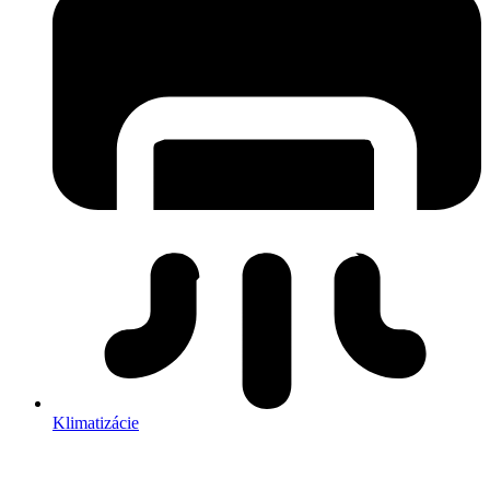
Klimatizácie