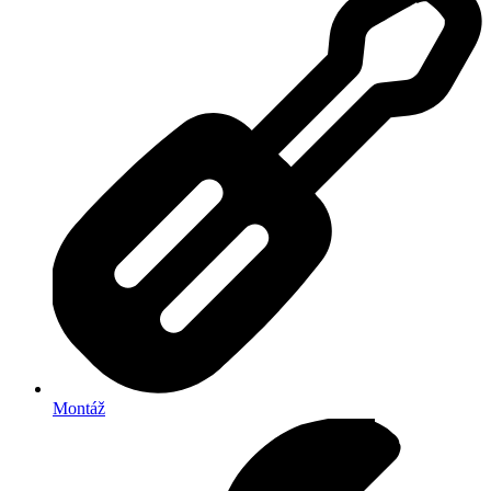
Montáž