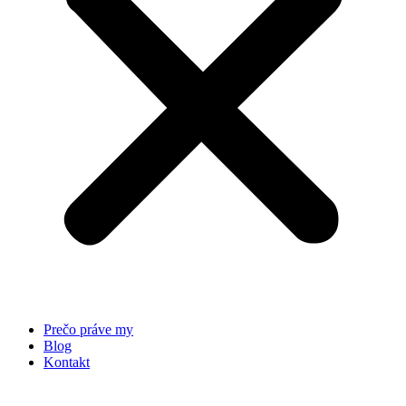
Prečo práve my
Blog
Kontakt