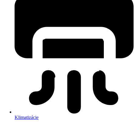
Klimatizácie