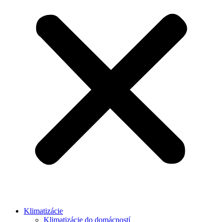
Klimatizácie
Klimatizácie do domácností