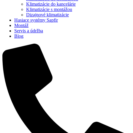
Klimatizácie do kancelárie
Klimatizácie s montážou
Dizajnové klimatizácie
Hasiace systémy Sapfir
Montáž
Servis a údržba
Blog