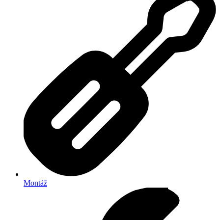
Montáž