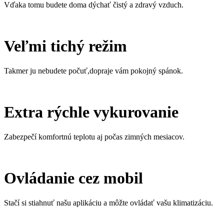
Vďaka tomu budete doma dýchať čistý a zdravý vzduch.
Veľmi tichý režim
Takmer ju nebudete počuť,dopraje vám pokojný spánok.
Extra rýchle vykurovanie
Zabezpečí komfortnú teplotu aj počas zimných mesiacov.
Ovládanie cez mobil
Stačí si stiahnuť našu aplikáciu a môžte ovládať vašu klimatizáciu.