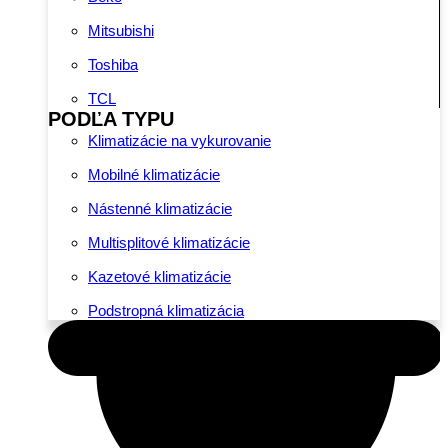
Mitsubishi
Toshiba
TCL
PODĽA TYPU
Klimatizácie na vykurovanie
Mobilné klimatizácie
Nástenné klimatizácie
Multisplitové klimatizácie
Kazetové klimatizácie
Podstropná klimatizácia