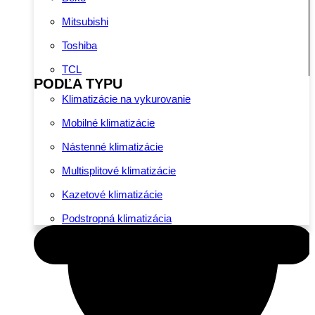
Mitsubishi
Toshiba
TCL
PODĽA TYPU
Klimatizácie na vykurovanie
Mobilné klimatizácie
Nástenné klimatizácie
Multisplitové klimatizácie
Kazetové klimatizácie
Podstropná klimatizácia