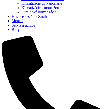
Klimatizácie do kancelárie
Klimatizácie s montážou
Dizajnové klimatizácie
Hasiace systémy Sapfir
Montáž
Servis a údržba
Blog