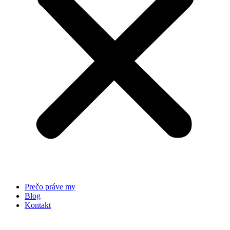
Prečo práve my
Blog
Kontakt