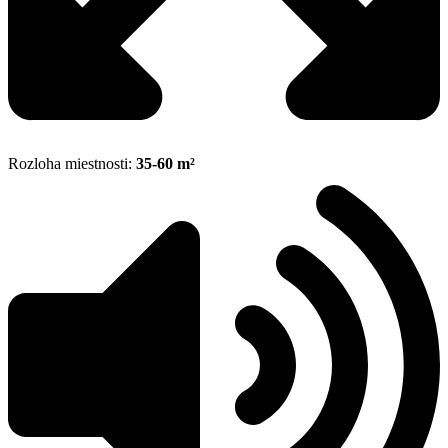
Rozloha miestnosti:
35-60 m²