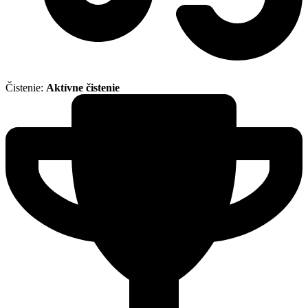
Čistenie:
Aktívne čistenie