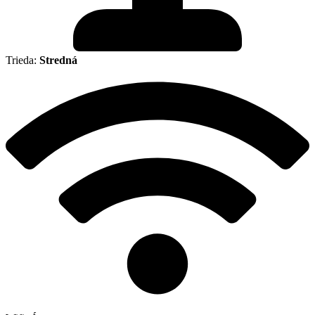
Trieda:
Stredná