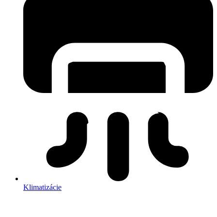
Klimatizácie