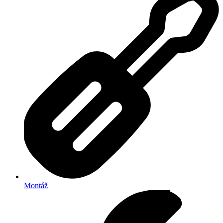
Montáž