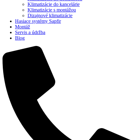
Klimatizácie do kancelárie
Klimatizácie s montážou
Dizajnové klimatizácie
Hasiace systémy Sapfir
Montáž
Servis a údržba
Blog