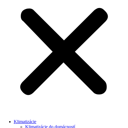
Klimatizácie
Klimatizácie do domácností