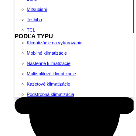
Mitsubishi
Toshiba
TCL
PODĽA TYPU
Klimatizácie na vykurovanie
Mobilné klimatizácie
Nástenné klimatizácie
Multisplitové klimatizácie
Kazetové klimatizácie
Podstropná klimatizácia