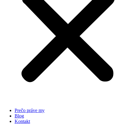
Prečo práve my
Blog
Kontakt