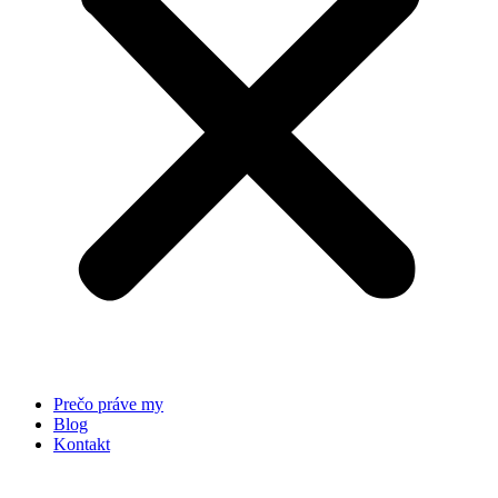
Prečo práve my
Blog
Kontakt