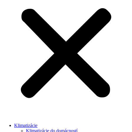
Klimatizácie
Klimatizácie do domácností