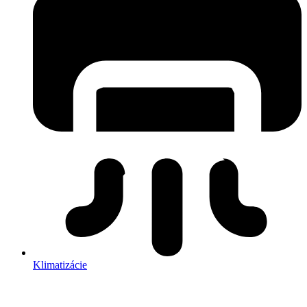
Klimatizácie