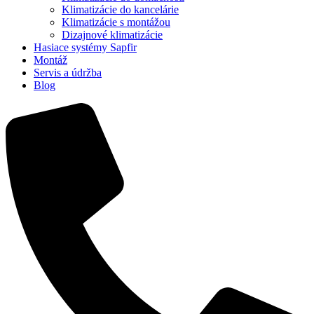
Klimatizácie do kancelárie
Klimatizácie s montážou
Dizajnové klimatizácie
Hasiace systémy Sapfir
Montáž
Servis a údržba
Blog