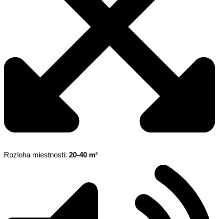
Rozloha miestnosti:
20-40 m²