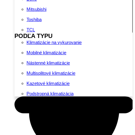
Mitsubishi
Toshiba
TCL
PODĽA TYPU
Klimatizácie na vykurovanie
Mobilné klimatizácie
Nástenné klimatizácie
Multisplitové klimatizácie
Kazetové klimatizácie
Podstropná klimatizácia