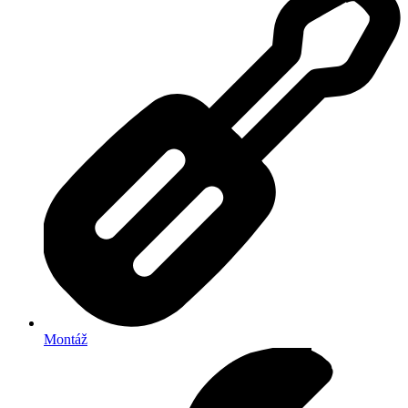
Montáž