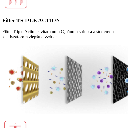
Filter TRIPLE ACTION
Filter Triple Action s vitamínom C, iónom striebra a studeným
katalyzátorom zlepšuje vzduch.