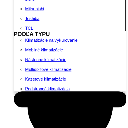
Mitsubishi
Toshiba
TCL
PODĽA TYPU
Klimatizácie na vykurovanie
Mobilné klimatizácie
Nástenné klimatizácie
Multisplitové klimatizácie
Kazetové klimatizácie
Podstropná klimatizácia