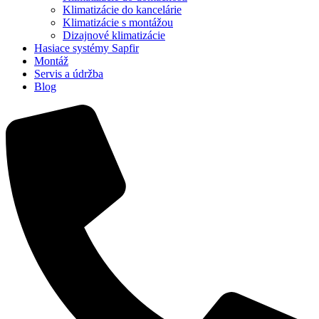
Klimatizácie do kancelárie
Klimatizácie s montážou
Dizajnové klimatizácie
Hasiace systémy Sapfir
Montáž
Servis a údržba
Blog