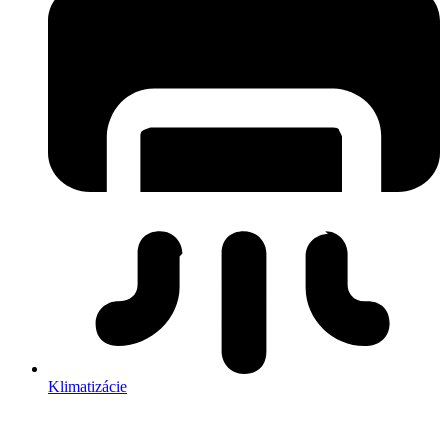
Klimatizácie