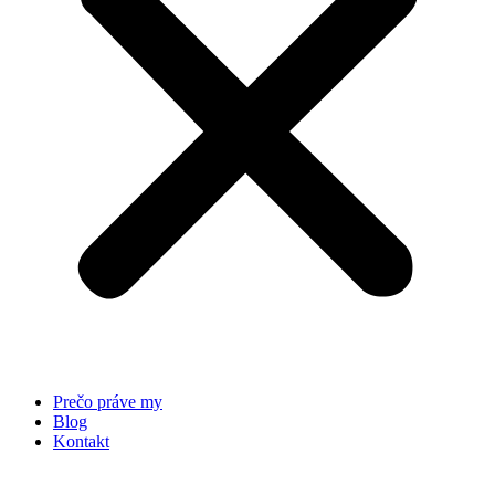
Prečo práve my
Blog
Kontakt