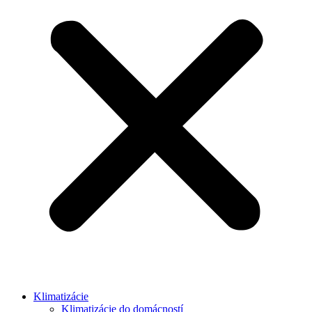
Klimatizácie
Klimatizácie do domácností