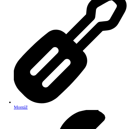
Montáž