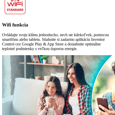
Wifi funkcia
Ovládajte svoju klímu jednoducho, nech ste kdekoľvek, pomocou
smartfónu alebo tabletu. Stiahnite si zadarmo aplikáciu Inventor
Control cez Google Play & App Store a dosiahnite optimálne
teplotné podmienky s veľkou úsporou energie.