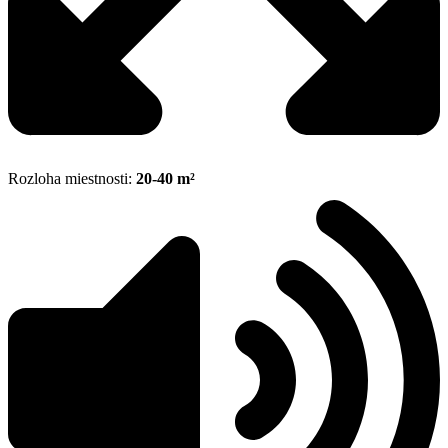
Rozloha miestnosti:
20-40 m²