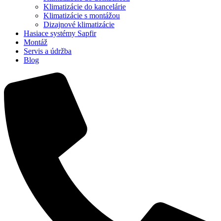
Klimatizácie do kancelárie
Klimatizácie s montážou
Dizajnové klimatizácie
Hasiace systémy Sapfir
Montáž
Servis a údržba
Blog