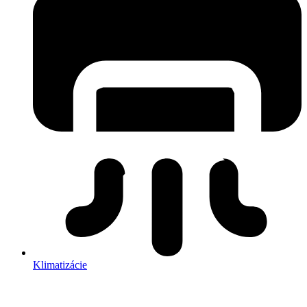
Klimatizácie