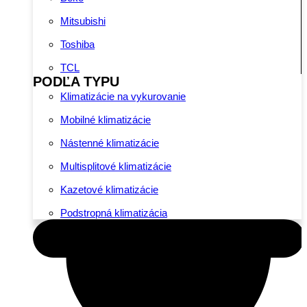
Mitsubishi
Toshiba
TCL
PODĽA TYPU
Klimatizácie na vykurovanie
Mobilné klimatizácie
Nástenné klimatizácie
Multisplitové klimatizácie
Kazetové klimatizácie
Podstropná klimatizácia