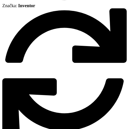
Značka:
Inventor