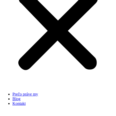
Prečo práve my
Blog
Kontakt