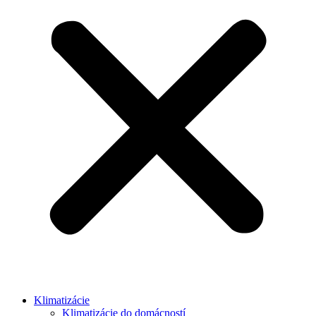
Klimatizácie
Klimatizácie do domácností