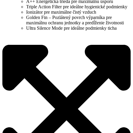
A++ Energetická trieda pre maximálnu úsporu
Triple Action Filter pre ideálne hygienické podmienky
Ionizátor pre maximálne čistý vzduch
Golden Fin – Pozlátený povrch výparníka pre
maximálnu ochranu jednotky a predĺženie životnosti
Ultra Silence Mode pre ideálne podmienky ticha