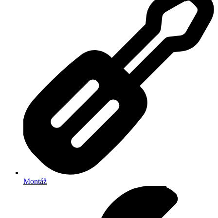
Montáž