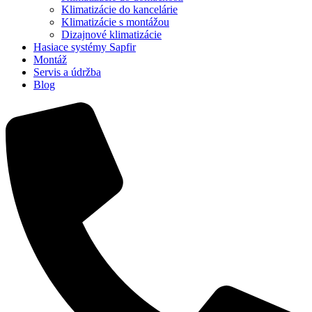
Klimatizácie do kancelárie
Klimatizácie s montážou
Dizajnové klimatizácie
Hasiace systémy Sapfir
Montáž
Servis a údržba
Blog