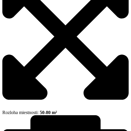
Rozloha miestnosti:
50-80 m²