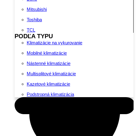
Mitsubishi
Toshiba
TCL
PODĽA TYPU
Klimatizácie na vykurovanie
Mobilné klimatizácie
Nástenné klimatizácie
Multisplitové klimatizácie
Kazetové klimatizácie
Podstropná klimatizácia