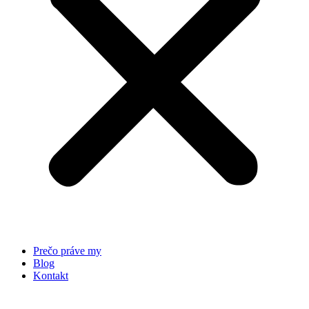
Prečo práve my
Blog
Kontakt