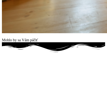
Mohlo by sa Vám páčiť