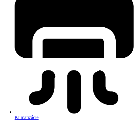
Klimatizácie