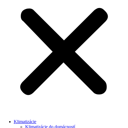
Klimatizácie
Klimatizácie do domácností