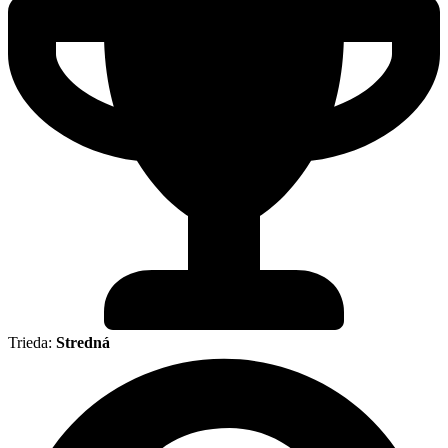
Trieda:
Stredná