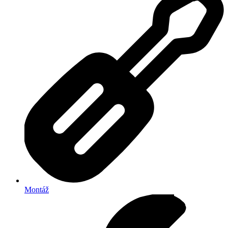
Montáž