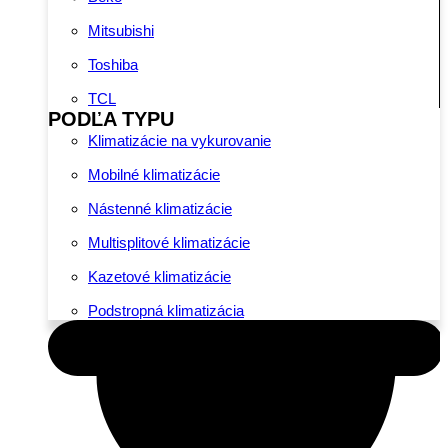
Mitsubishi
Toshiba
TCL
PODĽA TYPU
Klimatizácie na vykurovanie
Mobilné klimatizácie
Nástenné klimatizácie
Multisplitové klimatizácie
Kazetové klimatizácie
Podstropná klimatizácia