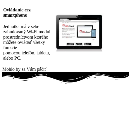
Ovládanie cez
smartphone
Jednotka má v sebe
zabudovaný Wi-Fi modul
prostredníctvom ktorého
môžete ovládať všetky
funkcie
pomocou telefón, tabletu,
alebo PC.
Mohlo by sa Vám páčiť