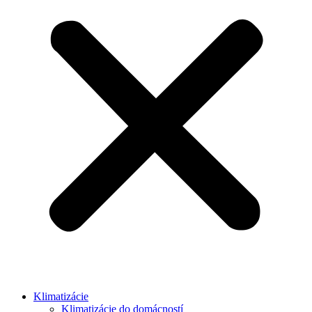
Klimatizácie
Klimatizácie do domácností