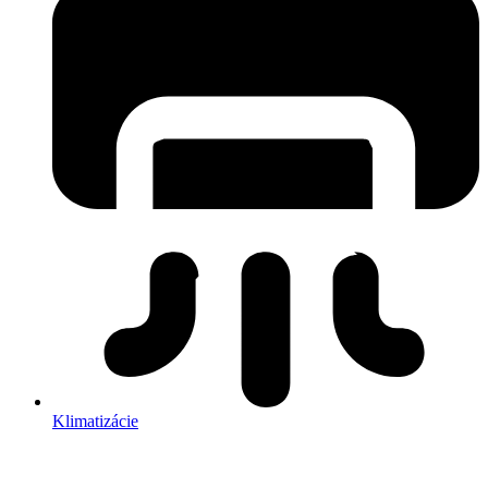
Klimatizácie