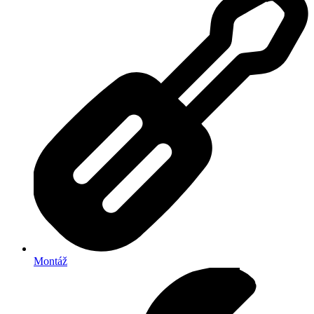
Montáž