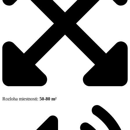
Rozloha miestnosti:
50-80 m²