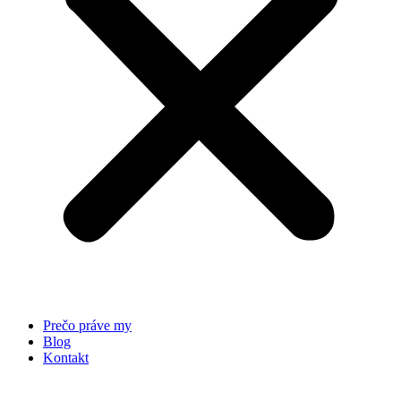
Prečo práve my
Blog
Kontakt