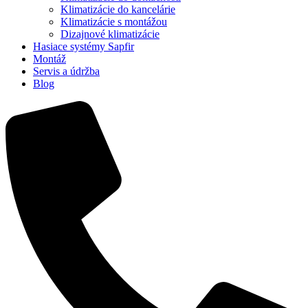
Klimatizácie do kancelárie
Klimatizácie s montážou
Dizajnové klimatizácie
Hasiace systémy Sapfir
Montáž
Servis a údržba
Blog