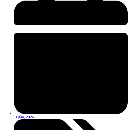
1 júla, 2026