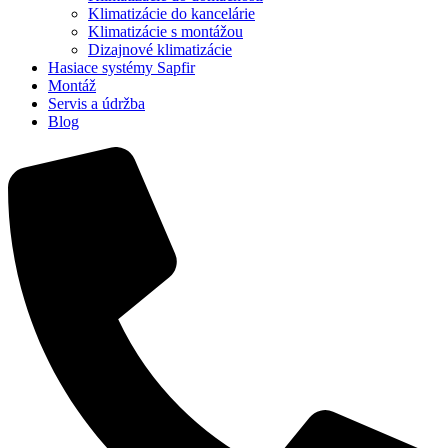
Klimatizácie do kancelárie
Klimatizácie s montážou
Dizajnové klimatizácie
Hasiace systémy Sapfir
Montáž
Servis a údržba
Blog