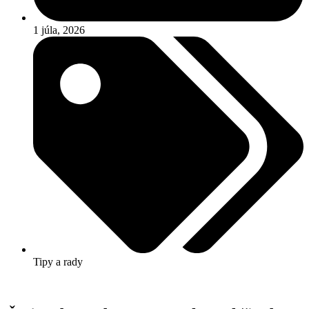
1 júla, 2026
Tipy a rady