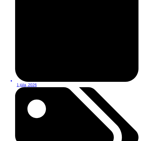
1 júla, 2026