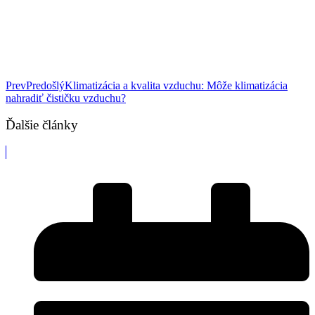
Prev
Predošlý
Klimatizácia a kvalita vzduchu: Môže klimatizácia
nahradiť čističku vzduchu?
Ďalšie články