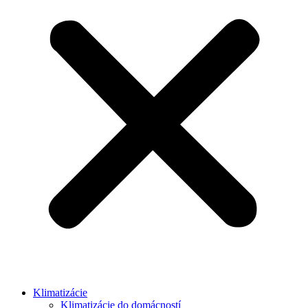
Klimatizácie
Klimatizácie do domácností