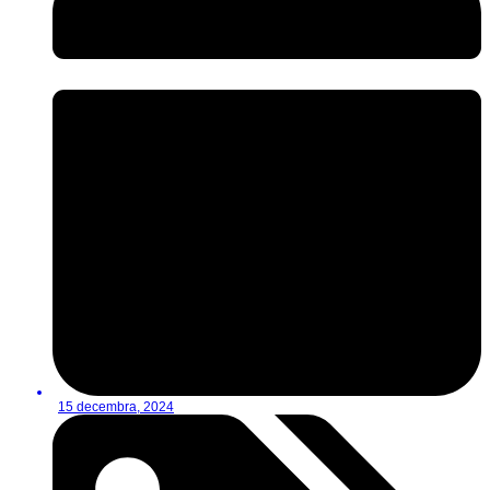
15 decembra, 2024