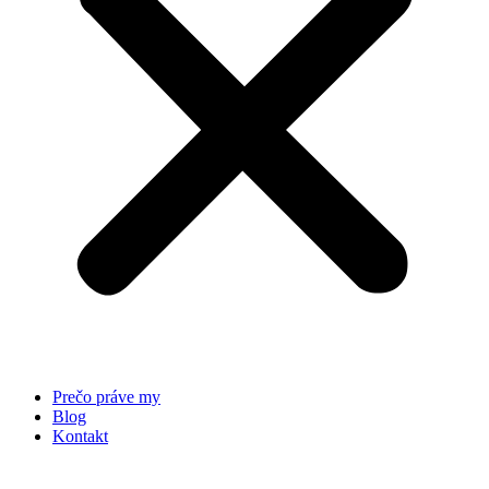
Prečo práve my
Blog
Kontakt