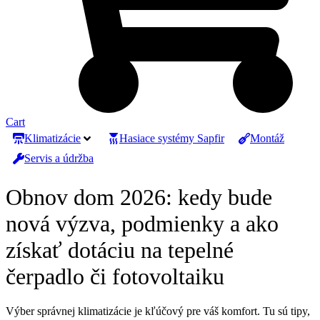
Cart
Klimatizácie
Hasiace systémy Sapfir
Montáž
Servis a údržba
Obnov dom 2026: kedy bude
nová výzva, podmienky a ako
získať dotáciu na tepelné
čerpadlo či fotovoltaiku
Výber správnej klimatizácie je kľúčový pre váš komfort. Tu sú tipy,